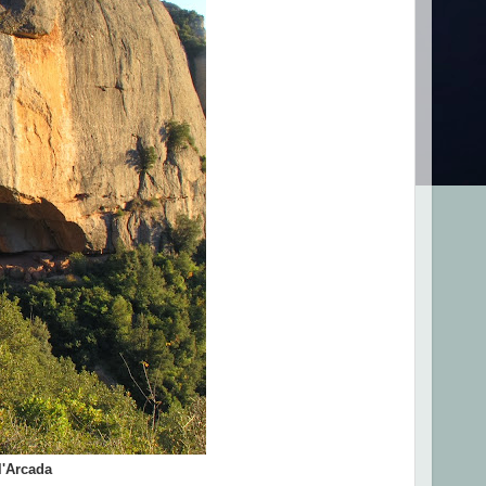
l'Arcada