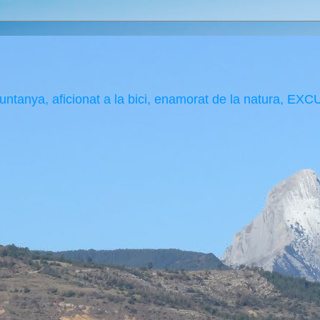
muntanya, aficionat a la bici, enamorat de la natura, 