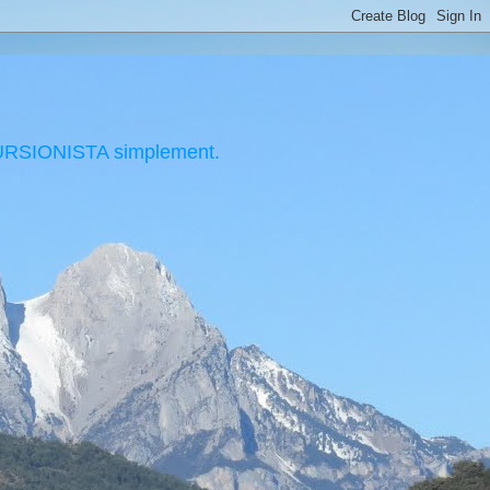
EXCURSIONISTA simplement.